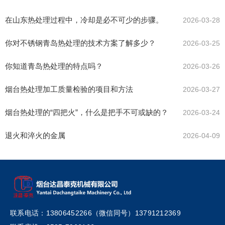
在山东热处理过程中，冷却是必不可少的步骤。
2026-03-28
你对不锈钢青岛热处理的技术方案了解多少？
2026-03-25
你知道青岛热处理的特点吗？
2026-03-26
烟台热处理加工质量检验的项目和方法
2026-03-27
烟台热处理的“四把火”，什么是把手不可或缺的？
2026-03-24
退火和淬火的金属
2026-04-09
联系电话：13806452266（微信同号）13791212369