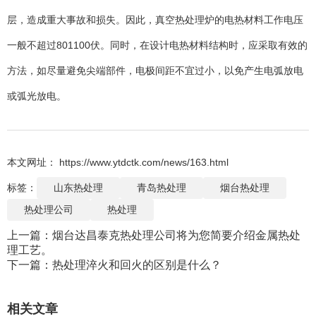
层，造成重大事故和损失。因此，真空热处理炉的电热材料工作电压
一般不超过801100伏。同时，在设计电热材料结构时，应采取有效的
方法，如尽量避免尖端部件，电极间距不宜过小，以免产生电弧放电
或弧光放电。
本文网址： https://www.ytdctk.com/news/163.html
标签：
山东热处理
青岛热处理
烟台热处理
热处理公司
热处理
上一篇：
烟台达昌泰克热处理公司将为您简要介绍金属热处
理工艺。
下一篇：
热处理淬火和回火的区别是什么？
相关文章