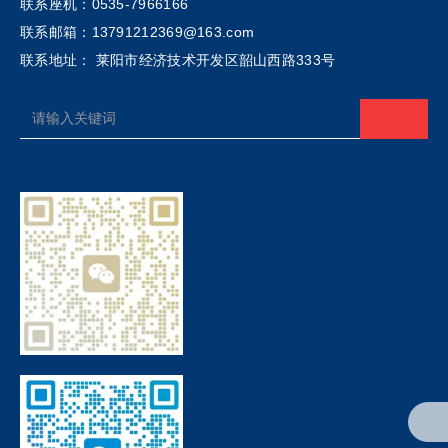
联系座机：0535-7966166
联系邮箱：13791212369@163.com
联系地址： 莱阳市经济技术开发区韶山西路333号