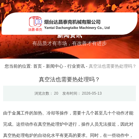
新闻资讯
有品质才有市场，有改善才有进步
您当前的位置: 首页
-
新闻中心
-
行业资讯
-
真空法也需要热处理吗？
真空法也需要热处理吗？
浏览次数：
20
发布时间： 2026-05-13
由于金属工件的加热、冷却等操作，需要十几个甚至几十个动作才能
完成。这些动作在真空热处理炉中进行，操作人员无法接近，因此对
真空热处理电炉的自动化水平有更高的要求。同时，在一些动作中，