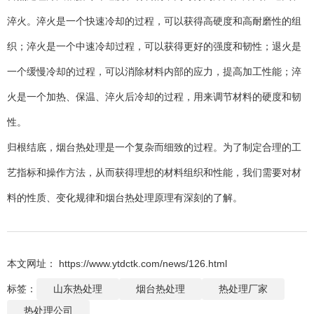
淬火。淬火是一个快速冷却的过程，可以获得高硬度和高耐磨性的组
织；淬火是一个中速冷却过程，可以获得更好的强度和韧性；退火是
一个缓慢冷却的过程，可以消除材料内部的应力，提高加工性能；淬
火是一个加热、保温、淬火后冷却的过程，用来调节材料的硬度和韧
性。
归根结底，烟台热处理是一个复杂而细致的过程。为了制定合理的工
艺指标和操作方法，从而获得理想的材料组织和性能，我们需要对材
料的性质、变化规律和烟台热处理原理有深刻的了解。
本文网址： https://www.ytdctk.com/news/126.html
标签：
山东热处理
烟台热处理
热处理厂家
热处理公司