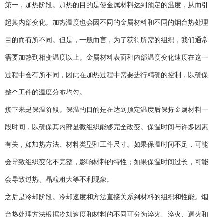
第一，加热阶段。加热的目的是使金属材料达到预定的温度，从而引
起其内部变化。加热温度也会因不同的金属材料和不同的烟台热处理
目的而有所不同。但是，一般而言，为了获得所需的组织，我们通常
需要加热到相变温度以上。金属材料表面和内部温度变化速度在这一
过程中会有所不同，因此在加热过程中需要进行精确的控制，以确保
整个工件的温度分布均匀。
接下来是保温阶段。保温的目的是在达到预定温度后保持金属材料一
段时间，以确保其内部显微组织能够完全改变。保温时间与许多因素
有关，如加热方法、材料类型和工件尺寸。如果保温时间不足，可能
会导致组织变化不完整，影响材料的特性；如果保温时间过长，可能
会导致过热、晶粒粗大等不利现象。
之后是冷却阶段。冷却速度和方法直接关系到材料的组织和性能。烟
台热处理方法根据冷却速度和材料的不同可分为淬火、淬火、退火和