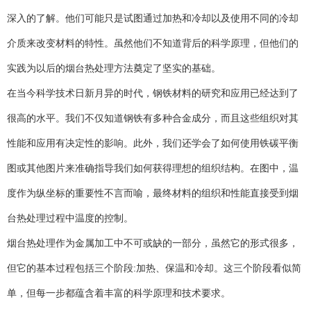
深入的了解。他们可能只是试图通过加热和冷却以及使用不同的冷却
介质来改变材料的特性。虽然他们不知道背后的科学原理，但他们的
实践为以后的烟台热处理方法奠定了坚实的基础。
在当今科学技术日新月异的时代，钢铁材料的研究和应用已经达到了
很高的水平。我们不仅知道钢铁有多种合金成分，而且这些组织对其
性能和应用有决定性的影响。此外，我们还学会了如何使用铁碳平衡
图或其他图片来准确指导我们如何获得理想的组织结构。在图中，温
度作为纵坐标的重要性不言而喻，最终材料的组织和性能直接受到烟
台热处理过程中温度的控制。
烟台热处理作为金属加工中不可或缺的一部分，虽然它的形式很多，
但它的基本过程包括三个阶段:加热、保温和冷却。这三个阶段看似简
单，但每一步都蕴含着丰富的科学原理和技术要求。