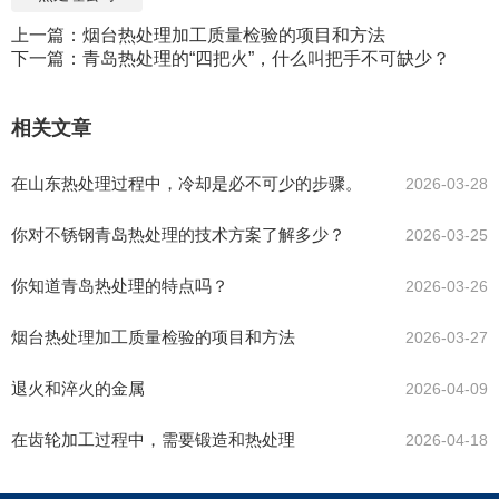
上一篇：
烟台热处理加工质量检验的项目和方法
下一篇：
青岛热处理的“四把火”，什么叫把手不可缺少？
相关文章
在山东热处理过程中，冷却是必不可少的步骤。
2026-03-28
你对不锈钢青岛热处理的技术方案了解多少？
2026-03-25
你知道青岛热处理的特点吗？
2026-03-26
烟台热处理加工质量检验的项目和方法
2026-03-27
退火和淬火的金属
2026-04-09
在齿轮加工过程中，需要锻造和热处理
2026-04-18