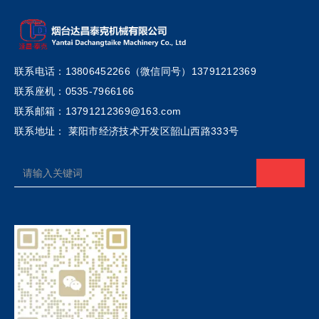
联系电话：13806452266（微信同号）13791212369
联系座机：0535-7966166
联系邮箱：13791212369@163.com
联系地址： 莱阳市经济技术开发区韶山西路333号