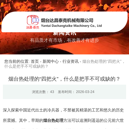
新闻资讯
有品质才有市场，有改善才有进步
您当前的位置: 首页
-
新闻中心
-
行业资讯
-
烟台热处理的“四把火”，
什么是把手不可或缺的？
烟台热处理的“四把火”，什么是把手不可或缺的？
浏览次数：
43
发布时间： 2026-03-24
深入探索中国近代出土的冷兵器，不禁被其精湛的工艺和悠久的历史
所震撼。其中，早期的
烟台热处理
方法可以追溯到遥远的公元前六世