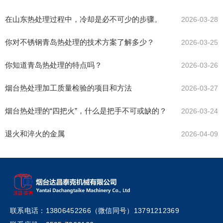
在山东热处理过程中，冷却是必不可少的步骤。
2026-03-28
你对不锈钢青岛热处理的技术方案了解多少？
2026-03-25
你知道青岛热处理的特点吗？
2026-03-26
烟台热处理加工质量检验的项目和方法
2026-03-27
烟台热处理的“四把火”，什么是把手不可或缺的？
2026-03-24
退火和淬火的金属
2026-04-09
联系电话：13806452266（微信同号）13791212369