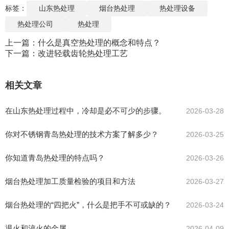
标签：
山东热处理
烟台热处理
热处理设备
热处理公司
热处理
上一篇：
什么是真空热处理的概念和特点？
下一篇：
改进轻载齿轮热处理工艺
相关文章
在山东热处理过程中，冷却是必不可少的步骤。
2026-03-28
你对不锈钢青岛热处理的技术方案了解多少？
2026-03-25
你知道青岛热处理的特点吗？
2026-03-26
烟台热处理加工质量检验的项目和方法
2026-03-27
烟台热处理的“四把火”，什么是把手不可或缺的？
2026-03-24
退火和淬火的金属
2026-04-09