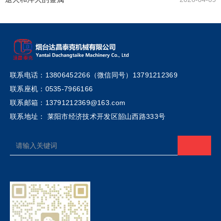
联系电话：13806452266（微信同号）13791212369
联系座机：0535-7966166
联系邮箱：13791212369@163.com
联系地址： 莱阳市经济技术开发区韶山西路333号