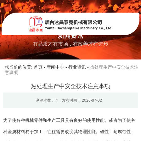
新闻资讯
有品质才有市场，有改善才有进步
您当前的位置: 首页
-
新闻中心
-
行业资讯
-
热处理生产中安全技术注
意事项
热处理生产中安全技术注意事项
浏览次数：
4
发布时间： 2026-07-02
为了使各种机械零件和生产工具具有良好的使用性能。或者为了使各
种金属材料易于加工，往往需要改变其物理性能。磁性、耐腐蚀性、