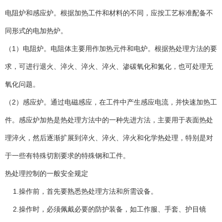
电阻炉和感应炉。根据加热工件和材料的不同，应按工艺标准配备不
同形式的电加热炉。
（1）电阻炉。电阻体主要用作加热元件和电炉。根据热处理方法的要
求，可进行退火、淬火、淬火、淬火、渗碳氧化和氮化，也可处理无
氧化问题。
（2）感应炉。通过电磁感应，在工件中产生感应电流，并快速加热工
件。感应炉加热是热处理方法中的一种先进方法，主要用于表面热处
理淬火，然后逐渐扩展到淬火、淬火、淬火和化学热处理，特别是对
于一些有特殊切割要求的特殊钢和工件。
热处理控制的一般安全规定
1.操作前，首先要熟悉热处理方法和所需设备。
2.操作时，必须佩戴必要的防护装备，如工作服、手套、护目镜