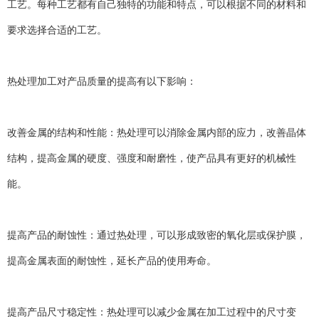
工艺。每种工艺都有自己独特的功能和特点，可以根据不同的材料和
要求选择合适的工艺。
热处理加工对产品质量的提高有以下影响：
改善金属的结构和性能：热处理可以消除金属内部的应力，改善晶体
结构，提高金属的硬度、强度和耐磨性，使产品具有更好的机械性
能。
提高产品的耐蚀性：通过热处理，可以形成致密的氧化层或保护膜，
提高金属表面的耐蚀性，延长产品的使用寿命。
提高产品尺寸稳定性：热处理可以减少金属在加工过程中的尺寸变