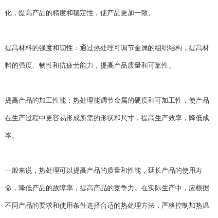
化，提高产品的精度和稳定性，使产品更加一致。
提高材料的强度和韧性：通过热处理可调节金属的组织结构，提高材
料的强度、韧性和抗疲劳能力，提高产品质量和可靠性。
提高产品的加工性能：热处理能调节金属的硬度和可加工性，使产品
在生产过程中更容易形成所需的形状和尺寸，提高生产效率，降低成
本。
一般来说，热处理可以提高产品的质量和性能，延长产品的使用寿
命，降低产品的故障率，提高产品的竞争力。在实际生产中，应根据
不同产品的要求和使用条件选择合适的热处理方法，严格控制加热温