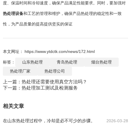
度、保温时间和冷却速度，确保产品满足性能要求。同时，要加强对
热处理设备
和工艺的管理和维护，确保产品热处理的稳定性和一致
性，为产品质量的提高提供坚实的保证
本文网址： https://www.ytdctk.com/news/172.html
标签：
山东热处理
青岛热处理
烟台热处理
热处理厂家
热处理公司
上一篇：
热处理还需要使用真空方法吗？
下一篇：
热处理加工测试及检测服务
相关文章
在山东热处理过程中，冷却是必不可少的步骤。
2026-03-28