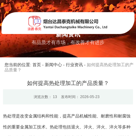
新闻资讯
有品质才有市场，有改善才有进步
您当前的位置: 首页
-
新闻中心
-
行业资讯
-
如何提高热处理加工的产
品质量？
如何提高热处理加工的产品质量？
浏览次数：
13
发布时间： 2026-05-23
热处理是改变金属结构和性能，提高产品机械性能、耐磨性和耐腐蚀
性的重要金属加工技术。热处理包括退火、淬火、淬火、淬火等多种