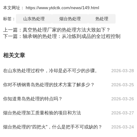
本文网址： https://www.ytdctk.com/news/149.html
标签：
山东热处理
烟台热处理
热处理
上一篇：
真空热处理厂家的热处理方法大致如下？
下一篇：
轴承钢的热处理：从冶炼到成品的全过程控制
相关文章
在山东热处理过程中，冷却是必不可少的步骤。
2026-03-28
你对不锈钢青岛热处理的技术方案了解多少？
2026-03-25
你知道青岛热处理的特点吗？
2026-03-26
烟台热处理加工质量检验的项目和方法
2026-03-27
烟台热处理的“四把火”，什么是把手不可或缺的？
2026-03-24