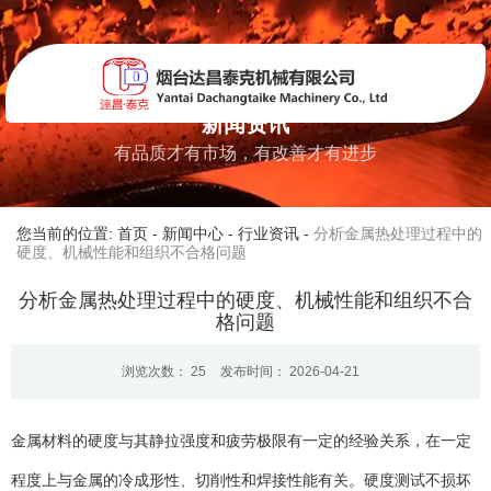
新闻资讯
有品质才有市场，有改善才有进步
您当前的位置: 首页
-
新闻中心
-
行业资讯
-
分析金属热处理过程中的
硬度、机械性能和组织不合格问题
分析金属热处理过程中的硬度、机械性能和组织不合
格问题
浏览次数：
25
发布时间： 2026-04-21
金属材料的硬度与其静拉强度和疲劳极限有一定的经验关系，在一定
程度上与金属的冷成形性、切削性和焊接性能有关。硬度测试不损坏