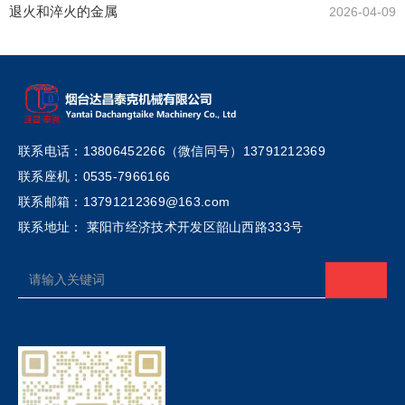
退火和淬火的金属
2026-04-09
联系电话：13806452266（微信同号）13791212369
联系座机：0535-7966166
联系邮箱：13791212369@163.com
联系地址： 莱阳市经济技术开发区韶山西路333号