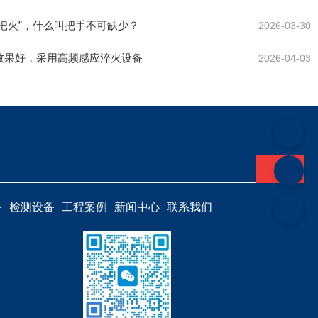
把火”，什么叫把手不可缺少？
2026-03-30
效果好，采用高频感应淬火设备
2026-04-03
备
检测设备
工程案例
新闻中心
联系我们