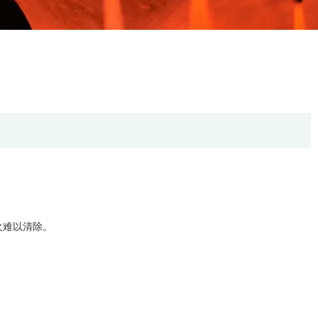
火难以清除。