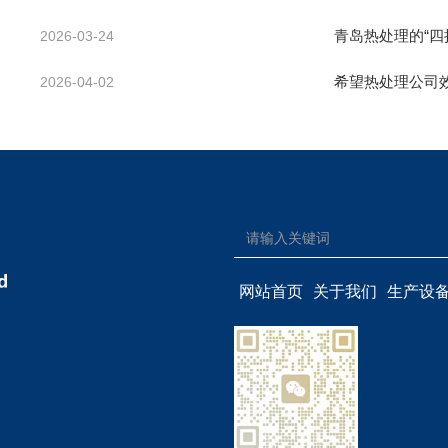
青岛热处理的“四
2026-03-24
希望热处理公司
2026-04-02
网站首页
关于我们
生产设