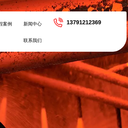
13791212369
程案例
新闻中心
联系我们