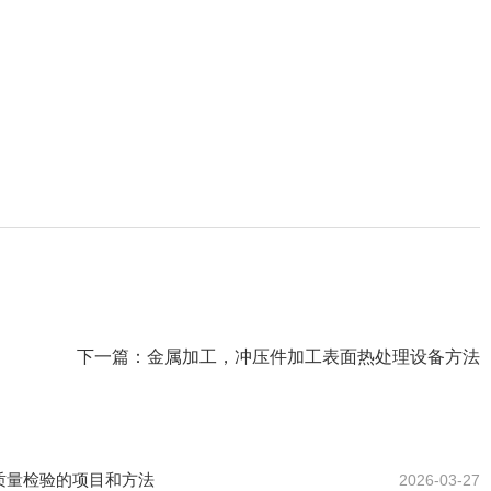
下一篇：
金属加工，冲压件加工表面热处理设备方法
质量检验的项目和方法
2026-03-27