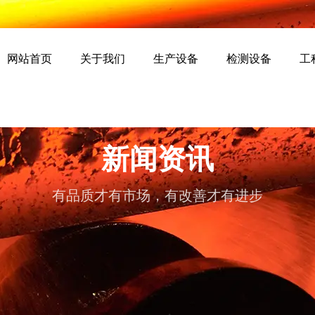
网站首页
关于我们
生产设备
检测设备
工
新闻资讯
有品质才有市场，有改善才有进步