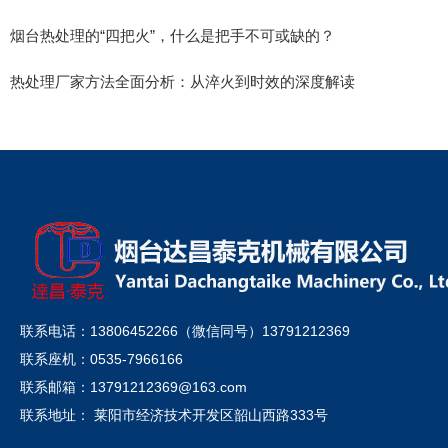
烟台热处理的“四把火”，什么是把手不可或缺的？
热处理厂家方法全面分析：从淬火到时效的深度解读
联系电话：13806452266（微信同号）13791212369
联系座机：0535-7966166
联系邮箱：13791212369@163.com
联系地址： 莱阳市经济技术开发区韶山西路333号