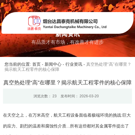
新闻资讯
有品质才有市场，有改善才有进步
您当前的位置: 首页
-
新闻中心
-
行业资讯
-
真空热处理“高”在哪里？
揭示航天工程零件的核心保障
真空热处理“高”在哪里？揭示航天工程零件的核心保障
浏览次数：
23
发布时间： 2026-03-20
在天空之上，在万米高空，航天工程设备面临着极端环境的挑战:巨大
的应力、剧烈的温差和腐蚀性介质...所有这些都对其金属零件提出了