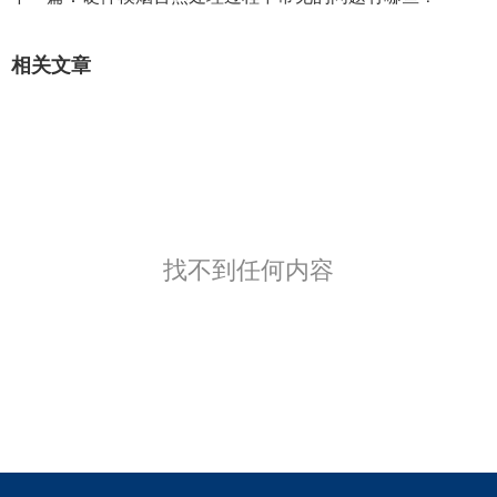
相关文章
找不到任何内容