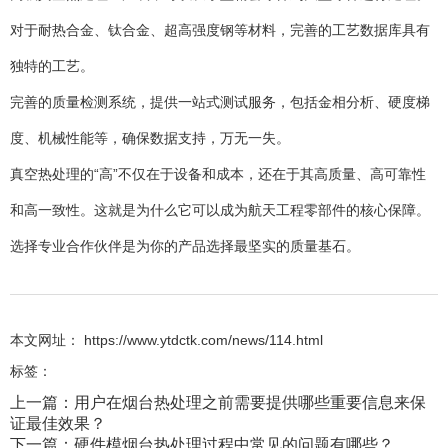
对于耐热合金、钛合金、超高强度钢等材料，完善的工艺数据库具有
独特的工艺。
完善的质量检测系统，提供一站式测试服务，包括金相分析、硬度梯
度、机械性能等，确保数据支持，万无一失。
真空热处理的“高”不仅在于设备和成本，还在于其高质量、高可靠性
和高一致性。这就是为什么它可以成为航天工程零部件的核心保障。
选择专业合作伙伴是为你的产品选择最坚实的质量基石。
本文网址： https://www.ytdctk.com/news/114.html
标签：
上一篇：
用户在烟台热处理之前需要提供哪些重要信息来保
证最佳效果？
下一篇：
硬件模烟台热处理过程中常见的问题有哪些？