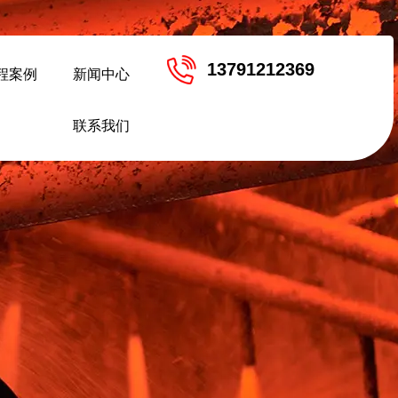
13791212369
程案例
新闻中心
联系我们