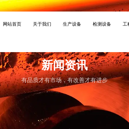
网站首页
关于我们
生产设备
检测设备
工
新闻资讯
有品质才有市场，有改善才有进步