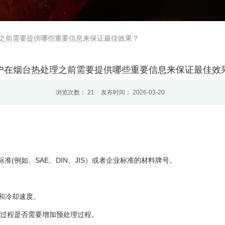
之前需要提供哪些重要信息来保证最佳效果？
户在烟台热处理之前需要提供哪些重要信息来保证最佳效
浏览次数：
21
发布时间： 2026-03-20
标准(例如、SAE、DIN、JIS）或者企业标准的材料牌号。
和冷却速度。
续过程是否需要增加预处理过程。