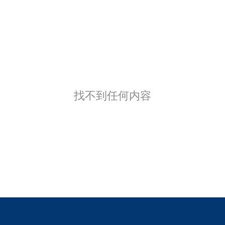
找不到任何内容