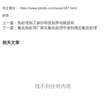
本文网址： https://www.ytdctk.com/news/187.html
标签：
上一篇：
热处理加工操作和亚热带动能损坏
下一篇：
氮化热处理厂家在氮化处理中谈到液态氮化处理
相关文章
找不到任何内容