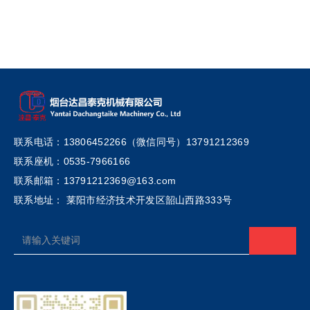
联系电话：13806452266（微信同号）13791212369
联系座机：0535-7966166
联系邮箱：13791212369@163.com
联系地址： 莱阳市经济技术开发区韶山西路333号