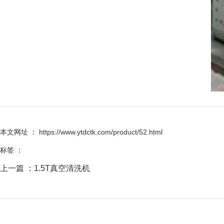
本文网址 ： https://www.ytdctk.com/product/52.html
标签 ：
上一篇 ：
1.5T真空清洗机