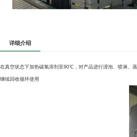
详细介绍
在真空状态下加热碳氢溶剂至90℃，对产品进行浸泡、喷淋、
继续回收循环使用