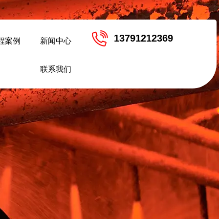
13791212369
程案例
新闻中心
联系我们