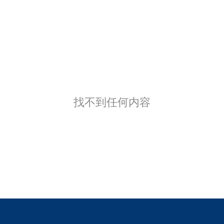
找不到任何内容