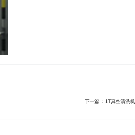
下一篇 ：
1T真空清洗机