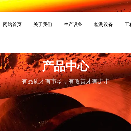
网站首页
关于我们
生产设备
检测设备
工
产品中心
有品质才有市场，有改善才有进步