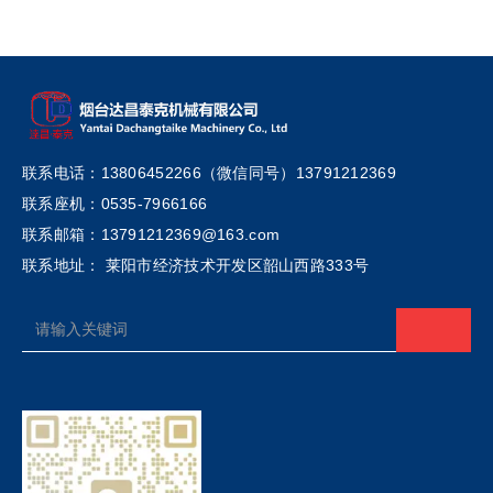
联系电话：13806452266（微信同号）13791212369
联系座机：0535-7966166
联系邮箱：13791212369@163.com
联系地址： 莱阳市经济技术开发区韶山西路333号