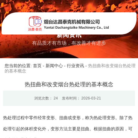
新闻资讯
有品质才有市场，有改善才有进步
您当前的位置: 首页
-
新闻中心
-
行业资讯
-
热扭曲和改变烟台热处理
的基本概念
热扭曲和改变烟台热处理的基本概念
浏览次数：
24
发布时间： 2026-03-21
热处理过程中零件经常变形、扭曲或变形，称为热处理变形。除了热
处理引起的体积变化外，变形方法主要是扭曲。根据扭曲的原因，可