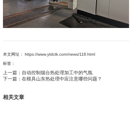
本文网址： https://www.ytdctk.com/news/118.html
标签：
上一篇：
自动控制烟台热处理加工中的气氛
下一篇：
在模具山东热处理中应注意哪些问题？
相关文章