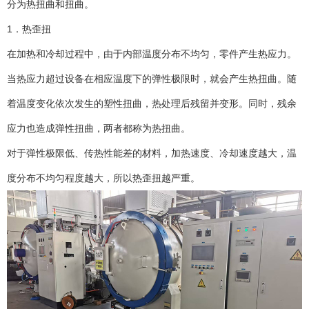
分为热扭曲和扭曲。
1．热歪扭
在加热和冷却过程中，由于内部温度分布不均匀，零件产生热应力。
当热应力超过设备在相应温度下的弹性极限时，就会产生热扭曲。随
着温度变化依次发生的塑性扭曲，热处理后残留并变形。同时，残余
应力也造成弹性扭曲，两者都称为热扭曲。
对于弹性极限低、传热性能差的材料，加热速度、冷却速度越大，温
度分布不均匀程度越大，所以热歪扭越严重。