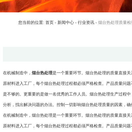
您当前的位置: 首页
-
新闻中心
-
行业资讯
-
烟台热处理质量检
在机械制造中，
烟台热处理
是一个重要环节。烟台热处理的质量直接关
原材料进入工厂，每个烟台热处理过程都必须严格检查。产品质量问题
是不够的。更重要的是做一名优秀的工作人员。烟台热处理生产过程中
分析，找出解决问题的办法。控制一切影响烟台热处理质量的因素，确
在机械制造中，烟台热处理是一个重要环节。烟台热处理的质量直接关
原材料进入工厂，每个烟台热处理过程都必须严格检查。产品质量问题