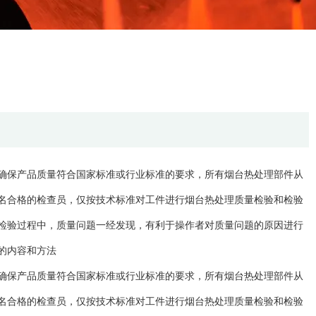
确保产品质量符合国家标准或行业标准的要求，所有烟台热处理部件从
名合格的检查员，仅按技术标准对工件进行烟台热处理质量检验和检验
检验过程中，质量问题一经发现，有利于操作者对质量问题的原因进行
的内容和方法
确保产品质量符合国家标准或行业标准的要求，所有烟台热处理部件从
名合格的检查员，仅按技术标准对工件进行烟台热处理质量检验和检验