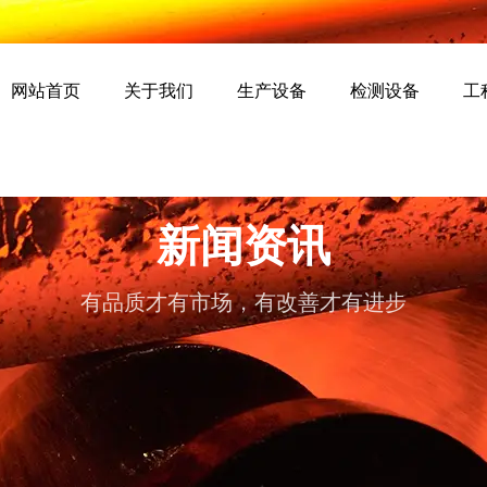
网站首页
关于我们
生产设备
检测设备
工
新闻资讯
有品质才有市场，有改善才有进步