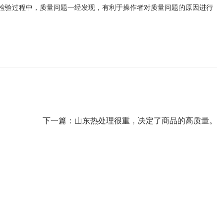
检验过程中，质量问题一经发现，有利于操作者对质量问题的原因进行
下一篇：
山东热处理很重，决定了商品的高质量。