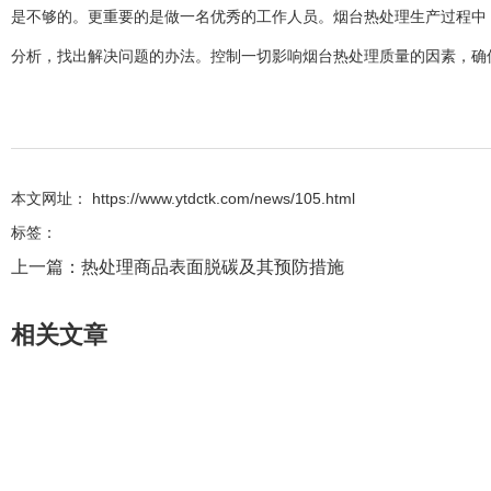
是不够的。更重要的是做一名优秀的工作人员。烟台热处理生产过程中
分析，找出解决问题的办法。控制一切影响烟台热处理质量的因素，确
本文网址： https://www.ytdctk.com/news/105.html
标签：
上一篇：
热处理商品表面脱碳及其预防措施
相关文章