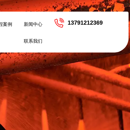
13791212369
程案例
新闻中心
联系我们