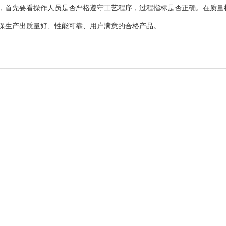
，首先要看操作人员是否严格遵守工艺程序，过程指标是否正确。在质量
保生产出质量好、性能可靠、用户满意的合格产品。