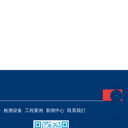
备
检测设备
工程案例
新闻中心
联系我们