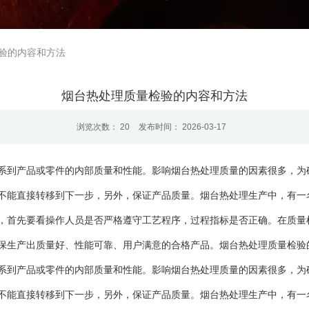
验的内容和方法
烟台热处理质量检验的内容和方法
浏览次数：
20
发布时间： 2026-03-17
系到产品或零件的内部质量和性能。影响烟台热处理质量的因素很多，为
不能直接转移到下一步，另外，保证产品质量。烟台热处理生产中，有一
，首先要看操作人员是否严格遵守工艺程序，过程指标是否正确。在质量
保生产出质量好、性能可靠、用户满意的合格产品。烟台热处理质量检验
系到产品或零件的内部质量和性能。影响烟台热处理质量的因素很多，为
不能直接转移到下一步，另外，保证产品质量。烟台热处理生产中，有一