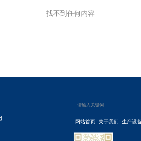
找不到任何内容
网站首页
关于我们
生产设