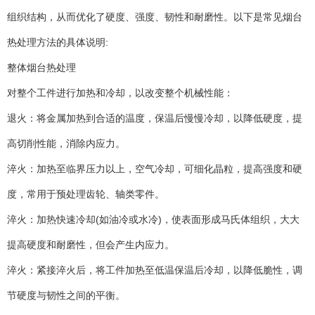
组织结构，从而优化了硬度、强度、韧性和耐磨性。以下是常见烟台
热处理方法的具体说明:
整体烟台热处理
对整个工件进行加热和冷却，以改变整个机械性能：
退火：将金属加热到合适的温度，保温后慢慢冷却，以降低硬度，提
高切削性能，消除内应力。
淬火：加热至临界压力以上，空气冷却，可细化晶粒，提高强度和硬
度，常用于预处理齿轮、轴类零件。
淬火：加热快速冷却(如油冷或水冷)，使表面形成马氏体组织，大大
提高硬度和耐磨性，但会产生内应力。
淬火：紧接淬火后，将工件加热至低温保温后冷却，以降低脆性，调
节硬度与韧性之间的平衡。