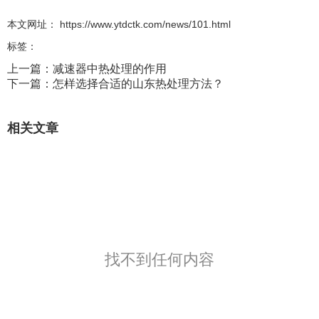
本文网址： https://www.ytdctk.com/news/101.html
标签：
上一篇：
减速器中热处理的作用
下一篇：
怎样选择合适的山东热处理方法？
相关文章
找不到任何内容