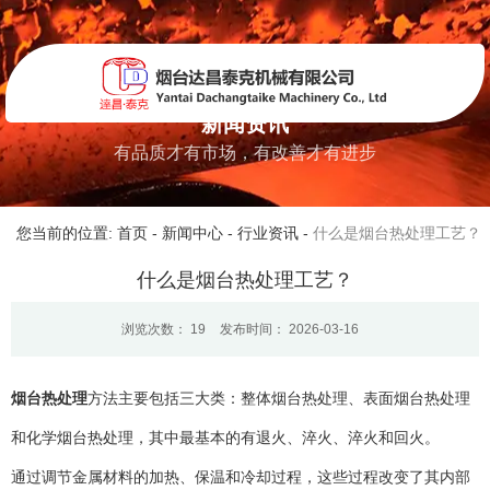
新闻资讯
有品质才有市场，有改善才有进步
您当前的位置: 首页
-
新闻中心
-
行业资讯
-
什么是烟台热处理工艺？
什么是烟台热处理工艺？
浏览次数：
19
发布时间： 2026-03-16
烟台热处理
方法主要包括三大类：整体烟台热处理、表面烟台热处理
和化学烟台热处理，其中最基本的有退火、淬火、淬火和回火。
通过调节金属材料的加热、保温和冷却过程，这些过程改变了其内部