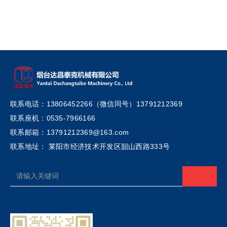
联系电话：13806452266（微信同号）13791212369
联系座机：0535-7966166
联系邮箱：13791212369@163.com
联系地址： 莱阳市经济技术开发区韶山西路333号